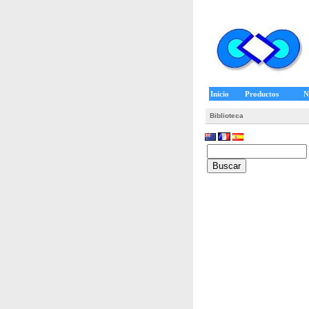
Inicio
Productos
N
Biblioteca